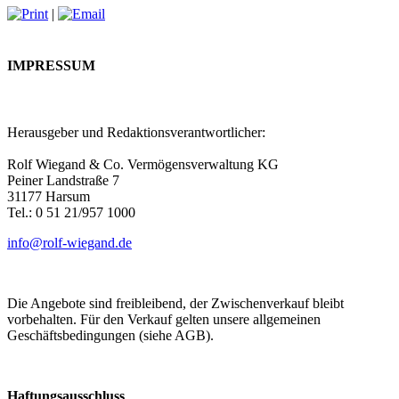
|
IMPRESSUM
Herausgeber und Redaktionsverantwortlicher:
Rolf Wiegand & Co. Vermögensverwaltung KG
Peiner Landstraße 7
31177 Harsum
Tel.: 0 51 21/957 1000
info@rolf-wiegand.de
Die Angebote sind freibleibend, der Zwischenverkauf bleibt
vorbehalten. Für den Verkauf gelten unsere allgemeinen
Geschäftsbedingungen (siehe AGB).
Haftungsausschluss